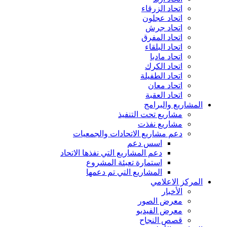
اتحاد الزرقاء
اتحاد عجلون
اتحاد جرش
اتحاد المفرق
اتحاد البلقاء
اتحاد مادبا
اتحاد الكرك
اتحاد الطفيلة
اتحاد معان
اتحاد العقبة
المشاريع والبرامج
مشاريع تحت التنفيذ
مشاريع نفذت
دعم مشاريع الاتحادات والجمعيات
اسس دعم
دعم المشاريع التي نفذها الاتحاد
استمارة تعبئة المشروع
المشاريع التي تم دعمها
المركز الاعلامي
الأخبار
معرض الصور
معرض الفيديو
قصص النجاح