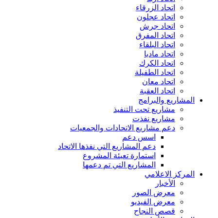
اتحاد الزرقاء
اتحاد عجلون
اتحاد جرش
اتحاد المفرق
اتحاد البلقاء
اتحاد مادبا
اتحاد الكرك
اتحاد الطفيلة
اتحاد معان
اتحاد العقبة
المشاريع والبرامج
مشاريع تحت التنفيذ
مشاريع نفذت
دعم مشاريع الاتحادات والجمعيات
اسس دعم
دعم المشاريع التي نفذها الاتحاد
استمارة تعبئة المشروع
المشاريع التي تم دعمها
المركز الاعلامي
الأخبار
معرض الصور
معرض الفيديو
قصص النجاح