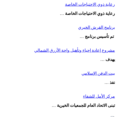
رعاية ذوي الاحتياجات الخاصة
رعاية ذوي الاحتياجات الخاصة
…
برنامج القرش الخيري
تم تأسيس برنامج
…
مشروع إعادة إحياء وتأهيل واحة الأزرق الشمالي
يهدف
…
بيت الدفن الإسلامي
نفذ
…
مركز الأمل للشفاء
تبنى الاتحاد العام للجمعيات الخيرية
…