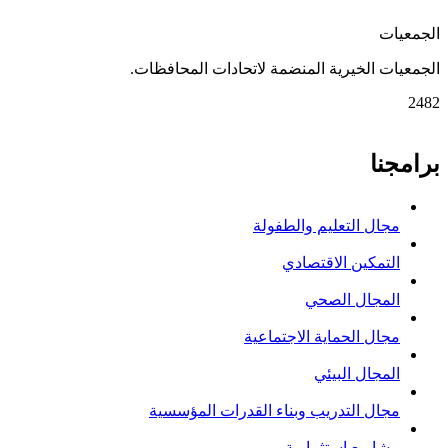
الجمعيات
الجمعيات الخيرية المنضمة لاتحادات المحافظات.
2482
برامجنا
مجال التعليم والطفولة
التمكين الاقتصادي
المجال الصحي
مجال الحماية الاجتماعية
المجال البيئي
مجال التدريب وبناء القدرات المؤسسية
مشاريع استثمارية