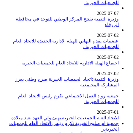
للجمعيات الخيرية.
2025-07-07
وزيرة التنمية تفتتح المركز الوطني للتوحد في محافظة
الزرقاء
2025-07-02
عضيبات يقدم التهاني للهيئة الادارية الجديدة للاتحاد العام
للجمعيات الخيرية .
2025-07-02
اجتماع الهيئة الادارية للاتحاد العام للجمعيات الخيرية
2025-07-02
وزيرة التنمية :اتحاد الجمعيات الخيرية صرح وطني يعزز
المشاركة المجتمعية
جمعية رواد العمل الاجتماعي تكرم رئيس الاتحاد العام
للجمعيات الخيرية.
2025-07-01
الاتحاد العام للجمعيات الخيرية يهنئ ولي العهد بعيد ميلاده
جمعية ام صليح الخيرية تكرم رئيس الاتحاد العام للجمعيات
الخيرية.ر