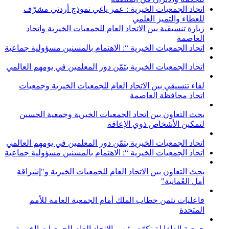
اتحاد الجمعيات الخيرية : عمر ياغي نموذج أردني مشرّف
للعطاء والتميز العلمي
زيارة تنسيقية بين الاتحاد العام للجمعيات الخيرية واتحاد
العاصمة
اتحاد الجمعيات الخيرية “: الاهتمام بالمسنين مسؤولية جماعية
اتحاد الجمعيات الخيرية يثمّن دور المعلمين في يومهم العالمي
لقاء تنسيقي بين الاتحاد العام للجمعيات الخيرية وجمعيات
اتحاد محافظة العاصمة
بحث التعاون بين اتحاد الجمعيات الخيرية وجمعية الحسين
لتمكين الأشخاص ذوي الإعاقة
اتحاد الجمعيات الخيرية يثمّن دور المعلمين في يومهم العالمي
اتحاد الجمعيات الخيرية “: الاهتمام بالمسنين مسؤولية جماعية
بحث التعاون بين الاتحاد العام للجمعيات الخيرية و"إشراقة
أمل العُمانية"
فاعليات تثمن خطاب الملك أمام الجمعية العامة للأمم
المتحدة
جمعية الطفايلة تكرّم رئيس الاتحاد العام للجمعيات الخيرية