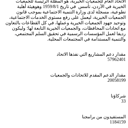
الاتحاد العام للجمعيات الخيرية، هو المظلة الرئيسة للجمعيات
الخيرية في الأردن، تأسس في تاريخ 1959/8/1 وهوهيئة أهلية
تطوعية، مسجلة لدى وزارة التنمية الاجتماعية بموجب قانون
الجمعيات الخيرية، ليعمل على رفع مستوى الخدمات الاجتماعية،
وتوحيد جهود الجمعيات الخيرية وعملها، في كل القطاعات بالتعاون
مع اتحادات المحافظات، والجمعيات الخيرية التابعة لها؛ وليكون
رديفا لعمل المؤسسات الرسمية في تحقيق السلم المجتمعي،
والتنمية المستدامة في المجتمعات المحلية.
مقدار دعم المشاريع التي نفذها الاتحاد
57962401
مقدار الدعم المقدم للاتحادات والجمعيات
20058199
شركاؤنا
33
المستفيدون من برامجنا
1184159