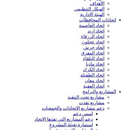
الأهداف
الهيكل التنظيمي
الهيئة الادارية
اتحادات المحافظات
اتحاد العاصمة
اتحاد اربد
اتحاد الزرقاء
اتحاد عجلون
اتحاد جرش
اتحاد المفرق
اتحاد البلقاء
اتحاد مادبا
اتحاد الكرك
اتحاد الطفيلة
اتحاد معان
اتحاد العقبة
المشاريع والبرامج
مشاريع تحت التنفيذ
مشاريع نفذت
دعم مشاريع الاتحادات والجمعيات
اسس دعم
دعم المشاريع التي نفذها الاتحاد
استمارة تعبئة المشروع