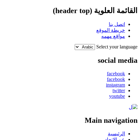
القائمة العلوية (header top)
اتصل بنا
خريطة الموقع
مواقع مهمه
Select your language
social media
facebook
facebook
instagram
twitter
youtube
Main navigation
الرئيسية
عن الإتحاد