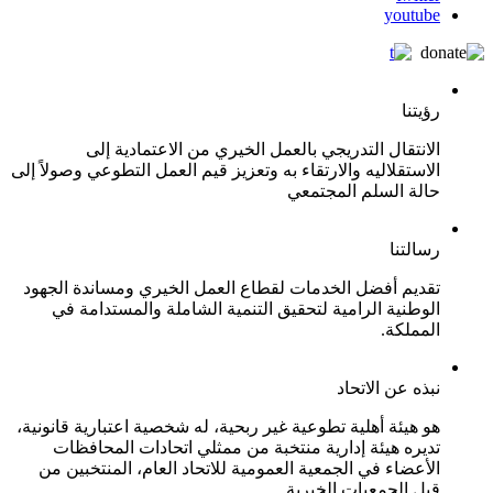
youtube
رؤيتنا
الانتقال التدريجي بالعمل الخيري من الاعتمادية إلى
الاستقلاليه والارتقاء به وتعزيز قيم العمل التطوعي وصولاً إلى
حالة السلم المجتمعي
رسالتنا
تقديم أفضل الخدمات لقطاع العمل الخيري ومساندة الجهود
الوطنية الرامية لتحقيق التنمية الشاملة والمستدامة في
المملكة.
نبذه عن الاتحاد
هو هيئة أهلية تطوعية غير ربحية، له شخصية اعتبارية قانونية،
تديره هيئة إدارية منتخبة من ممثلي اتحادات المحافظات
الأعضاء في الجمعية العمومية للاتحاد العام، المنتخبين من
قبل الجمعيات الخيرية