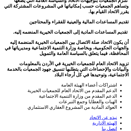
تلتزم الجمعيات بتوجيهات الاتحاد والسياسة العامة التي يضعها
وتساهم الجمعيات حسب إمكانياتها في المشروعات المشتركة التي
يقرر الاتحاد القيام بها.
تقديم المساعدات المالية والعينية للفقراء والمحتاجين
تقديم المساعدات المادية إلى الجمعيات الخيرية المنضمه إليه.
أن يكون الاتحاد صلة الاتصال بين الجمعيات الخيرية المنضمة إليه
والجهات الحكومية، وبخاصة وزارة التنمية الاجتماعية ومديرياتها في
المحافظة، فيما يتعلق بالسياسة العامة والتمويل
تزويد الاتحاد العام للجمعيات الخيرية في الأردن بالمعلومات
والبيانات والإحصاءات التي يتطلبها تنسيق جهود الجمعيات بالخدمة
الاجتماعية، وتوحيدها في كل أرجاء البلاد
اشتراكات أعضاء الهيئة العامة
الدعم المقدم من الاتحاد العام للجمعيات الخيرية
الدعم المقدم من وزارة التنمية الاجتماعية
الهبات والعطايا وجمع التبرعات
العوائد المادية من المشروع العقاري الاستثماري
نبذه عن الاتحاد
الهيئة الادارية
اتصل بنا