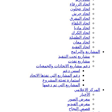
اتحاد الزرقاء
اتحاد عجلون
اتحاد جرش
اتحاد المفرق
اتحاد البلقاء
اتحاد مادبا
اتحاد الكرك
اتحاد الطفيلة
اتحاد معان
اتحاد العقبة
المشاريع والبرامج
مشاريع تحت التنفيذ
مشاريع نفذت
دعم مشاريع الاتحادات والجمعيات
اسس دعم
دعم المشاريع التي نفذها الاتحاد
استمارة تعبئة المشروع
المشاريع التي تم دعمها
المركز الاعلامي
الأخبار
معرض الصور
معرض الفيديو
قصص النجاح