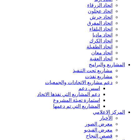
اتحاد الزرقاء
اتحاد عجلون
اتحاد جرش
اتحاد المفرق
اتحاد البلقاء
اتحاد مادبا
اتحاد الكرك
اتحاد الطفيلة
اتحاد معان
اتحاد العقبة
المشاريع والبرامج
مشاريع تحت التنفيذ
مشاريع نفذت
دعم مشاريع الاتحادات والجمعيات
اسس دعم
دعم المشاريع التي نفذها الاتحاد
استمارة تعبئة المشروع
المشاريع التي تم دعمها
المركز الاعلامي
الأخبار
معرض الصور
معرض الفيديو
قصص النجاح