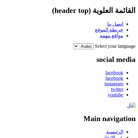
القائمة العلوية (header top)
اتصل بنا
خريطة الموقع
مواقع مهمه
Select your language
social media
facebook
facebook
instagram
twitter
youtube
Main navigation
الرئيسية
عن الإتحاد