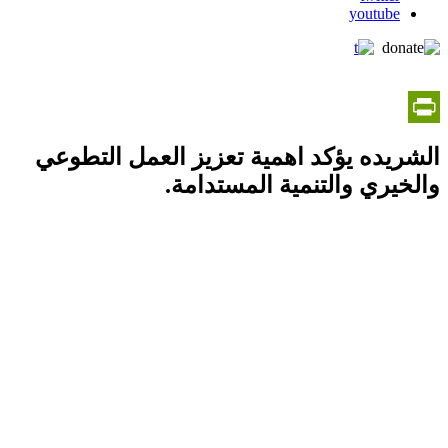
youtube
PrintFriendly
الشريده يؤكد اهمية تعزيز العمل التطوعي
والخيري والتنمية المستدامة.