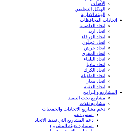
الأهداف
الهيكل التنظيمي
الهيئة الادارية
اتحادات المحافظات
اتحاد العاصمة
اتحاد اربد
اتحاد الزرقاء
اتحاد عجلون
اتحاد جرش
اتحاد المفرق
اتحاد البلقاء
اتحاد مادبا
اتحاد الكرك
اتحاد الطفيلة
اتحاد معان
اتحاد العقبة
المشاريع والبرامج
مشاريع تحت التنفيذ
مشاريع نفذت
دعم مشاريع الاتحادات والجمعيات
اسس دعم
دعم المشاريع التي نفذها الاتحاد
استمارة تعبئة المشروع