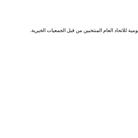
مية للاتحاد العام المنتخبين من قبل الجمعيات الخيرية.