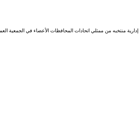
 إدارية منتخبه من ممثلي اتحادات المحافظات الأعضاء في الجمعية العمو