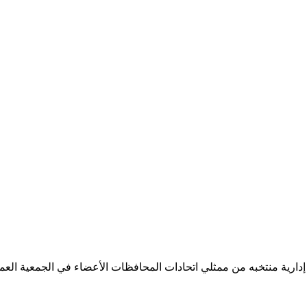
 إدارية منتخبه من ممثلي اتحادات المحافظات الأعضاء في الجمعية العمو