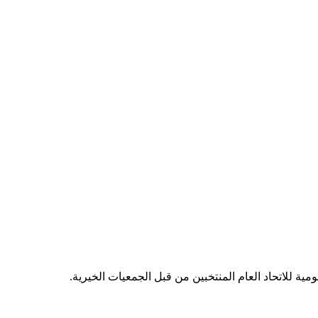
مية للاتحاد العام المنتخبين من قبل الجمعيات الخيرية.