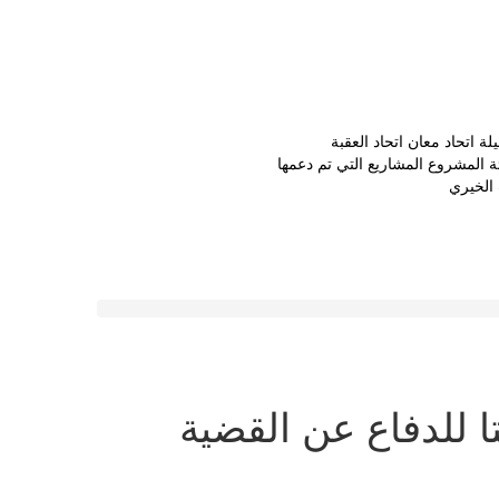
يلة
اتحاد معان
اتحاد العقبة
ئة المشروع
المشاريع التي تم دعمها
 الخيري
تا للدفاع عن القضية