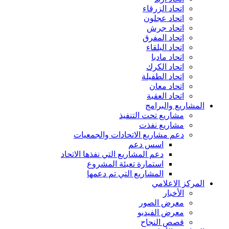
اتحاد الزرقاء
اتحاد عجلون
اتحاد جرش
اتحاد المفرق
اتحاد البلقاء
اتحاد مادبا
اتحاد الكرك
اتحاد الطفيلة
اتحاد معان
اتحاد العقبة
المشاريع والبرامج
مشاريع تحت التنفيذ
مشاريع نفذت
دعم مشاريع الاتحادات والجمعيات
اسس دعم
دعم المشاريع التي نفذها الاتحاد
استمارة تعبئة المشروع
المشاريع التي تم دعمها
المركز الاعلامي
الأخبار
معرض الصور
معرض الفيديو
قصص النجاح