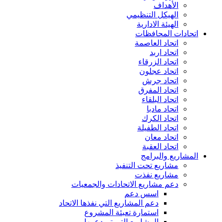
الأهداف
الهيكل التنظيمي
الهيئة الادارية
اتحادات المحافظات
اتحاد العاصمة
اتحاد اربد
اتحاد الزرقاء
اتحاد عجلون
اتحاد جرش
اتحاد المفرق
اتحاد البلقاء
اتحاد مادبا
اتحاد الكرك
اتحاد الطفيلة
اتحاد معان
اتحاد العقبة
المشاريع والبرامج
مشاريع تحت التنفيذ
مشاريع نفذت
دعم مشاريع الاتحادات والجمعيات
اسس دعم
دعم المشاريع التي نفذها الاتحاد
استمارة تعبئة المشروع
المشاريع التي تم دعمها