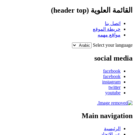
القائمة العلوية (header top)
اتصل بنا
خريطة الموقع
مواقع مهمه
Select your language
social media
facebook
facebook
instagram
twitter
youtube
Main navigation
الرئيسية
عن الإتحاد