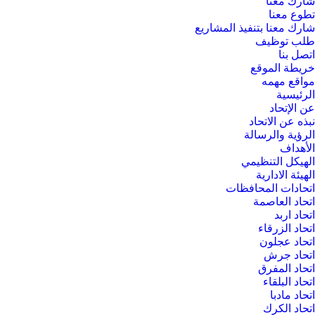
شارك معنا
تطوع معنا
شارك معنا بتنفيذ المشاريع
طلب توظيف
اتصل بنا
خريطة الموقع
مواقع مهمه
الرئيسية
عن الإتحاد
نبذه عن الاتحاد
الرؤية والرسالة
الأهداف
الهيكل التنظيمي
الهيئة الادارية
اتحادات المحافظات
اتحاد العاصمة
اتحاد اربد
اتحاد الزرقاء
اتحاد عجلون
اتحاد جرش
اتحاد المفرق
اتحاد البلقاء
اتحاد مادبا
اتحاد الكرك