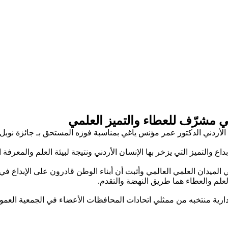
ني مشرّف للعطاء والتميز العلمي
بداع والتميز التي يزخر بها الإنسان الأردني ونتيجة لبيئة العلم والمعرفة
في الميدان العلمي العالمي وأثبت أن أبناء الوطن قادرون على الإبداع ف
لعلم والعطاء هما طريق النهضة والتقدم.
إدارية منتخبه من ممثلي اتحادات المحافظات الأعضاء في الجمعية العمومي