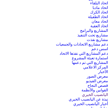
اتحاد البلقاء
اتحاد مادبا
اتحاد الكرك
اتحاد الطفيلة
اتحاد معان
اتحاد العقبة
المشاريع والبرامج
مشاريع تحت التنفيذ
مشاريع نفذت
دعم مشاريع الاتحادات والجمعيات
اسس دعم
دعم المشاريع التي نفذها الاتحاد
استمارة تعبئة المشروع
المشاريع التي تم دعمها
المركز الاعلامي
الأخبار
معرض الصور
معرض الفيديو
قصص النجاح
القوانين والأنظمة
اليانصيب الخيري
نبذة عن اليانصيب الخيري
أخبار اليانصيب الخيري