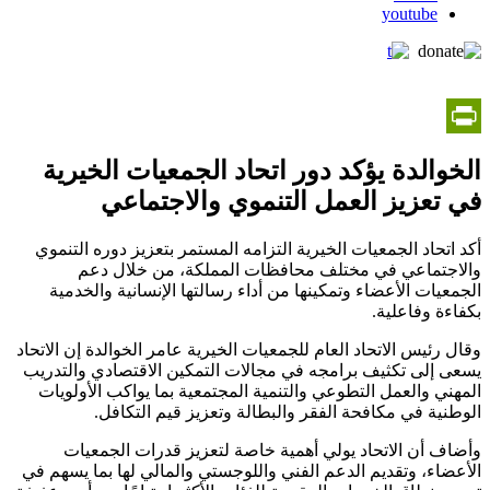
youtube
PrintFriendly
الخوالدة يؤكد دور اتحاد الجمعيات الخيرية
في تعزيز العمل التنموي والاجتماعي
أكد اتحاد الجمعيات الخيرية التزامه المستمر بتعزيز دوره التنموي
والاجتماعي في مختلف محافظات المملكة، من خلال دعم
الجمعيات الأعضاء وتمكينها من أداء رسالتها الإنسانية والخدمية
بكفاءة وفاعلية.
وقال رئيس الاتحاد العام للجمعيات الخيرية عامر الخوالدة إن الاتحاد
يسعى إلى تكثيف برامجه في مجالات التمكين الاقتصادي والتدريب
المهني والعمل التطوعي والتنمية المجتمعية بما يواكب الأولويات
الوطنية في مكافحة الفقر والبطالة وتعزيز قيم التكافل.
وأضاف أن الاتحاد يولي أهمية خاصة لتعزيز قدرات الجمعيات
الأعضاء، وتقديم الدعم الفني واللوجستي والمالي لها بما يسهم في