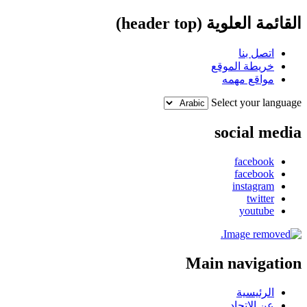
القائمة العلوية (header top)
اتصل بنا
خريطة الموقع
مواقع مهمه
Select your language
social media
facebook
facebook
instagram
twitter
youtube
Main navigation
الرئيسية
عن الإتحاد