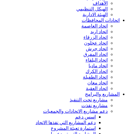
الأهداف
الهيكل التنظيمي
الهيئة الادارية
اتحادات المحافظات
اتحاد العاصمة
اتحاد اربد
اتحاد الزرقاء
اتحاد عجلون
اتحاد جرش
اتحاد المفرق
اتحاد البلقاء
اتحاد مادبا
اتحاد الكرك
اتحاد الطفيلة
اتحاد معان
اتحاد العقبة
المشاريع والبرامج
مشاريع تحت التنفيذ
مشاريع نفذت
دعم مشاريع الاتحادات والجمعيات
اسس دعم
دعم المشاريع التي نفذها الاتحاد
استمارة تعبئة المشروع
المشاريع التي تم دعمها