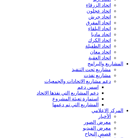
اتحاد الزرقاء
اتحاد عجلون
اتحاد جرش
اتحاد المفرق
اتحاد البلقاء
اتحاد مادبا
اتحاد الكرك
اتحاد الطفيلة
اتحاد معان
اتحاد العقبة
المشاريع والبرامج
مشاريع تحت التنفيذ
مشاريع نفذت
دعم مشاريع الاتحادات والجمعيات
اسس دعم
دعم المشاريع التي نفذها الاتحاد
استمارة تعبئة المشروع
المشاريع التي تم دعمها
المركز الاعلامي
الأخبار
معرض الصور
معرض الفيديو
قصص النجاح