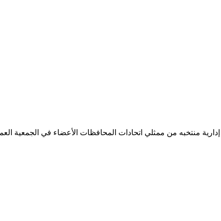
 إدارية منتخبه من ممثلي اتحادات المحافظات الأعضاء في الجمعية العمو