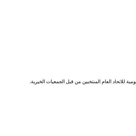
مية للاتحاد العام المنتخبين من قبل الجمعيات الخيرية.