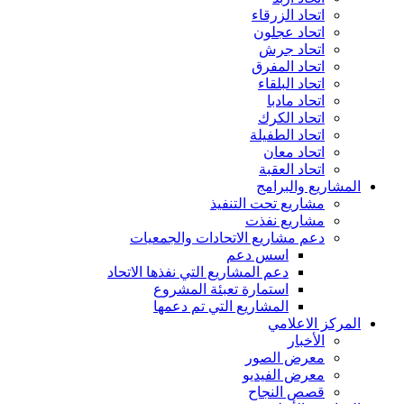
اتحاد الزرقاء
اتحاد عجلون
اتحاد جرش
اتحاد المفرق
اتحاد البلقاء
اتحاد مادبا
اتحاد الكرك
اتحاد الطفيلة
اتحاد معان
اتحاد العقبة
المشاريع والبرامج
مشاريع تحت التنفيذ
مشاريع نفذت
دعم مشاريع الاتحادات والجمعيات
اسس دعم
دعم المشاريع التي نفذها الاتحاد
استمارة تعبئة المشروع
المشاريع التي تم دعمها
المركز الاعلامي
الأخبار
معرض الصور
معرض الفيديو
قصص النجاح