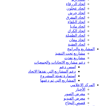
اتحاد الزرقاء
اتحاد عجلون
اتحاد جرش
اتحاد المفرق
اتحاد البلقاء
اتحاد مادبا
اتحاد الكرك
اتحاد الطفيلة
اتحاد معان
اتحاد العقبة
المشاريع والبرامج
مشاريع تحت التنفيذ
مشاريع نفذت
دعم مشاريع الاتحادات والجمعيات
اسس دعم
دعم المشاريع التي نفذها الاتحاد
استمارة تعبئة المشروع
المشاريع التي تم دعمها
المركز الاعلامي
الأخبار
معرض الصور
معرض الفيديو
قصص النجاح