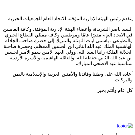
يتقدم رئيس الهيئة الإدارية المؤقته للاتحاد العام للجمعيات الخيرية
السيد ناصر الشريدة، وأعضاء الهيئة الإدارية المؤقتة، وكافة العاملين
في الاتحاد العام مديرًا عامًا وموظفين وكافة ممثلي القطاع الخيري
والتطوعي ، بأسمى آيات التهنئة والتبريك إلى حضرة صاحب الجلالة
الهاشمية الملك عبد الله الثاني ابن الحسين المعظم، وحضرة صاحبة
الجلالة الملكة رانيا العبد الله، وولي العهد الأمين سمو الأميرالحسين
ابن عبد الله الثاني حفظه الله ،والعائلة الهاشمية والأسرة الأردنية،
بمناسبة عيد الاضحى المبارك،
أعاده الله على وطننا وقائدنا والأمتين العربية والإسلامية باليمن
والبركات.
كل عام وأنتم بخير