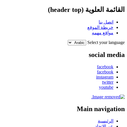
القائمة العلوية (header top)
اتصل بنا
خريطة الموقع
مواقع مهمه
Select your language
social media
facebook
facebook
instagram
twitter
youtube
Main navigation
الرئيسية
عن الإتحاد