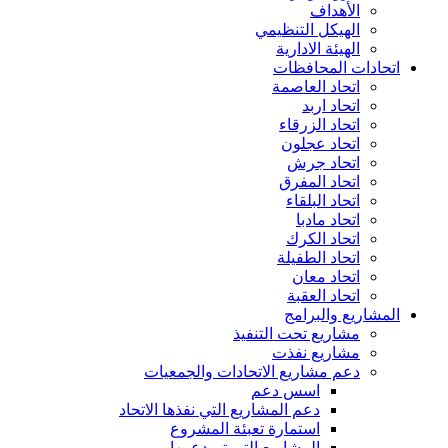
الأهداف
الهيكل التنظيمي
الهيئة الادارية
اتحادات المحافظات
اتحاد العاصمة
اتحاد اربد
اتحاد الزرقاء
اتحاد عجلون
اتحاد جرش
اتحاد المفرق
اتحاد البلقاء
اتحاد مادبا
اتحاد الكرك
اتحاد الطفيلة
اتحاد معان
اتحاد العقبة
المشاريع والبرامج
مشاريع تحت التنفيذ
مشاريع نفذت
دعم مشاريع الاتحادات والجمعيات
اسس دعم
دعم المشاريع التي نفذها الاتحاد
استمارة تعبئة المشروع
المشاريع التي تم دعمها