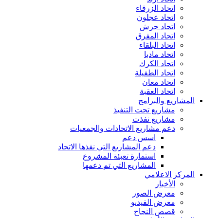
اتحاد الزرقاء
اتحاد عجلون
اتحاد جرش
اتحاد المفرق
اتحاد البلقاء
اتحاد مادبا
اتحاد الكرك
اتحاد الطفيلة
اتحاد معان
اتحاد العقبة
المشاريع والبرامج
مشاريع تحت التنفيذ
مشاريع نفذت
دعم مشاريع الاتحادات والجمعيات
اسس دعم
دعم المشاريع التي نفذها الاتحاد
استمارة تعبئة المشروع
المشاريع التي تم دعمها
المركز الاعلامي
الأخبار
معرض الصور
معرض الفيديو
قصص النجاح