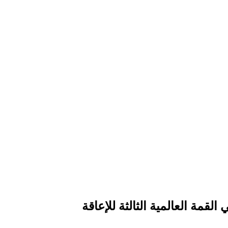
قمة العالمية الثالثة للإعاقة