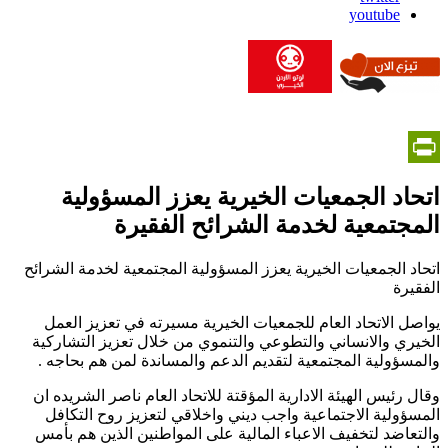
youtube
PrintFriendly
اتحاد الجمعيات الخيرية يعزز المسؤولية
المجتمعية لخدمة الشرائح الفقيرة
اتحاد الجمعيات الخيرية يعزز المسؤولية المجتمعية لخدمة الشرائح
الفقيرة
يواصل الاتحاد العام للجمعيات الخيرية مسيرته في تعزيز العمل
الخيري والانساني والتطوعي والتنموي من خلال تعزيز التشاركية
والمسؤولية المجتمعية لتقديم الدعم والمساندة لمن هم بحاجه .
وقال رئيس الهيئة الادارية المؤقتة للاتحاد العام ناصر الشريده ان
المسؤولية الاجتماعية واجب ديني واخلاقي لتعزيز روح التكافل
والتعاضد لتخفيف الاعباء المالية على المواطنين الذين هم بأمس