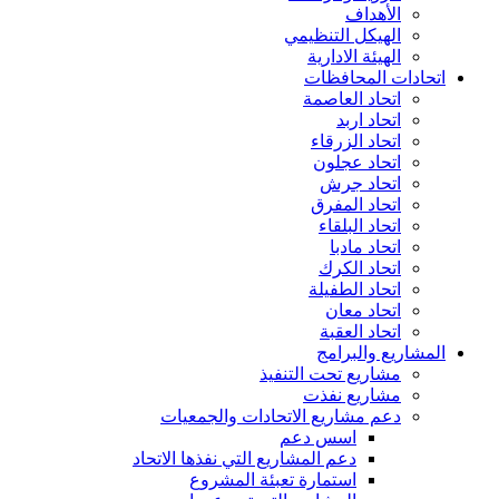
الأهداف
الهيكل التنظيمي
الهيئة الادارية
اتحادات المحافظات
اتحاد العاصمة
اتحاد اربد
اتحاد الزرقاء
اتحاد عجلون
اتحاد جرش
اتحاد المفرق
اتحاد البلقاء
اتحاد مادبا
اتحاد الكرك
اتحاد الطفيلة
اتحاد معان
اتحاد العقبة
المشاريع والبرامج
مشاريع تحت التنفيذ
مشاريع نفذت
دعم مشاريع الاتحادات والجمعيات
اسس دعم
دعم المشاريع التي نفذها الاتحاد
استمارة تعبئة المشروع