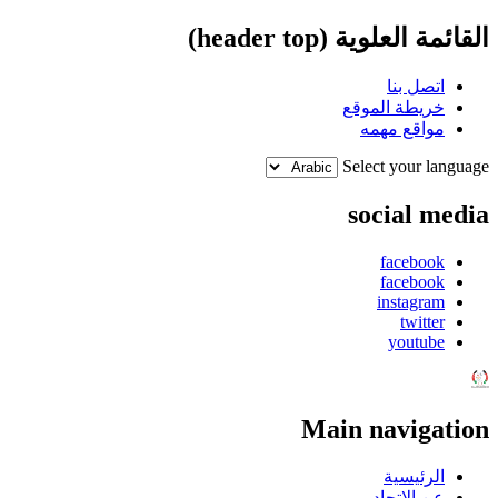
القائمة العلوية (header top)
اتصل بنا
خريطة الموقع
مواقع مهمه
Select your language
social media
facebook
facebook
instagram
twitter
youtube
Main navigation
الرئيسية
عن الإتحاد