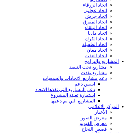
اتحاد الزرقاء
اتحاد عجلون
اتحاد جرش
اتحاد المفرق
اتحاد البلقاء
اتحاد مادبا
اتحاد الكرك
اتحاد الطفيلة
اتحاد معان
اتحاد العقبة
المشاريع والبرامج
مشاريع تحت التنفيذ
مشاريع نفذت
دعم مشاريع الاتحادات والجمعيات
اسس دعم
دعم المشاريع التي نفذها الاتحاد
استمارة تعبئة المشروع
المشاريع التي تم دعمها
المركز الاعلامي
الأخبار
معرض الصور
معرض الفيديو
قصص النجاح