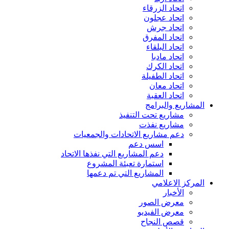
اتحاد الزرقاء
اتحاد عجلون
اتحاد جرش
اتحاد المفرق
اتحاد البلقاء
اتحاد مادبا
اتحاد الكرك
اتحاد الطفيلة
اتحاد معان
اتحاد العقبة
المشاريع والبرامج
مشاريع تحت التنفيذ
مشاريع نفذت
دعم مشاريع الاتحادات والجمعيات
اسس دعم
دعم المشاريع التي نفذها الاتحاد
استمارة تعبئة المشروع
المشاريع التي تم دعمها
المركز الاعلامي
الأخبار
معرض الصور
معرض الفيديو
قصص النجاح