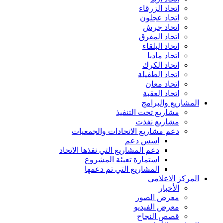
اتحاد الزرقاء
اتحاد عجلون
اتحاد جرش
اتحاد المفرق
اتحاد البلقاء
اتحاد مادبا
اتحاد الكرك
اتحاد الطفيلة
اتحاد معان
اتحاد العقبة
المشاريع والبرامج
مشاريع تحت التنفيذ
مشاريع نفذت
دعم مشاريع الاتحادات والجمعيات
اسس دعم
دعم المشاريع التي نفذها الاتحاد
استمارة تعبئة المشروع
المشاريع التي تم دعمها
المركز الاعلامي
الأخبار
معرض الصور
معرض الفيديو
قصص النجاح