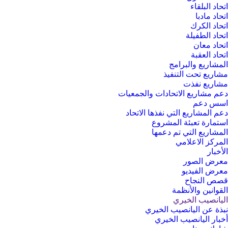
اتحاد البلقاء
اتحاد مادبا
اتحاد الكرك
اتحاد الطفيلة
اتحاد معان
اتحاد العقبة
المشاريع والبرامج
مشاريع تحت التنفيذ
مشاريع نفذت
دعم مشاريع الاتحادات والجمعيات
اسس دعم
دعم المشاريع التي نفذها الاتحاد
استمارة تعبئة المشروع
المشاريع التي تم دعمها
المركز الاعلامي
الأخبار
معرض الصور
معرض الفيديو
قصص النجاح
القوانين والأنظمة
اليانصيب الخيري
نبذة عن اليانصيب الخيري
أخبار اليانصيب الخيري