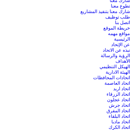
شارك معنا
تطوع معنا
شارك معنا بتنفيذ المشاريع
طلب توظيف
اتصل بنا
خريطة الموقع
مواقع مهمه
الرئيسية
عن الإتحاد
نبذه عن الاتحاد
الرؤية والرسالة
الأهداف
الهيكل التنظيمي
الهيئة الادارية
اتحادات المحافظات
اتحاد العاصمة
اتحاد اربد
اتحاد الزرقاء
اتحاد عجلون
اتحاد جرش
اتحاد المفرق
اتحاد البلقاء
اتحاد مادبا
اتحاد الكرك