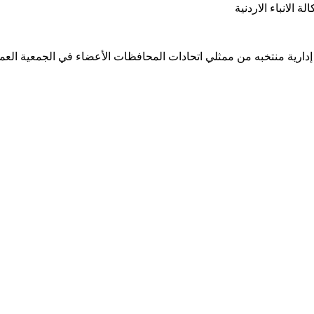
 الانباء الاردنية
 إدارية منتخبه من ممثلي اتحادات المحافظات الأعضاء في الجمعية العمو