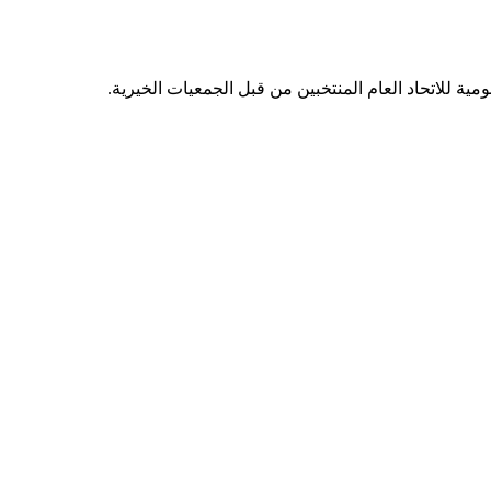
مية للاتحاد العام المنتخبين من قبل الجمعيات الخيرية.